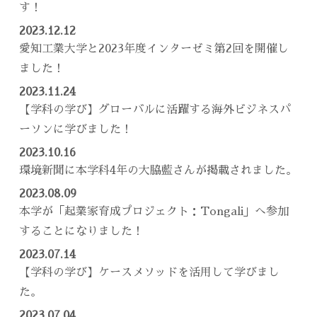
す！
2023.12.12
愛知工業大学と2023年度インターゼミ第2回を開催し
ました！
2023.11.24
【学科の学び】グローバルに活躍する海外ビジネスパ
ーソンに学びました！
2023.10.16
環境新聞に本学科4年の大脇藍さんが掲載されました。
2023.08.09
本学が「起業家育成プロジェクト：Tongali」へ参加
することになりました！
2023.07.14
【学科の学び】ケースメソッドを活用して学びまし
た。
2023.07.04