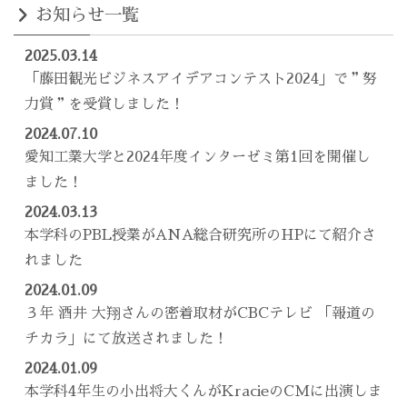
お知らせ一覧
2025.03.14
「藤田観光ビジネスアイデアコンテスト2024」で＂努
力賞＂を受賞しました！
2024.07.10
愛知工業大学と2024年度インターゼミ第1回を開催し
ました！
2024.03.13
本学科のPBL授業がANA総合研究所のHPにて紹介さ
れました
2024.01.09
３年 酒井 大翔さんの密着取材がCBCテレビ 「報道の
チカラ」にて放送されました！
2024.01.09
本学科4年生の小出将大くんがKracieのCMに出演しま