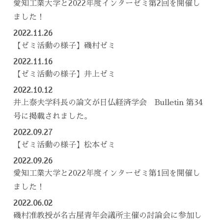
愛知工業大学と2022年度インターゼミ第2回を開催し
ました！
2022.11.26
【ゼミ活動の様子】磯村ゼミ
2022.11.16
【ゼミ活動の様子】井上ゼミ
2022.10.12
​井上泰夫学科長の論文が日仏経済学会 Bulletin 第34
号に掲載されました。
2022.09.27
【ゼミ活動の様子】松本ゼミ
2022.09.26
愛知工業大学と2022年度インターゼミ第1回を開催し
ました！
2022.06.02
磯村准教授が名古屋青年会議所主催の討論会に参加し