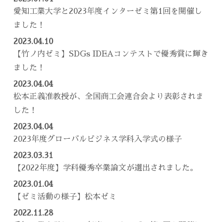
愛知工業大学と2023年度インターゼミ第1回を開催し
ました！
2023.04.10
【竹ノ内ゼミ】SDGs IDEAコンテストで優秀賞に輝き
ました！
2023.04.04
松本正義准教授が、全国商工会連合会より表彰されま
した！
2023.04.04
2023年度グローバルビジネス学科入学式の様子
2023.03.31
【2022年度】学科優秀卒業論文が選出されました。
2023.01.04
【ゼミ活動の様子】松本ゼミ
2022.11.28