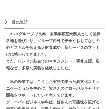
自己紹介
ANAグループで長年、国際線客室乗務員として世界
各地を飛び回り、グループ内外で安全やおもてなしの
心とスキルを伝える人財育成や、新サービスの立ち上
げに携わってきました。
また、ロンドン駐在でのマネジメント、研修企画、広
報など、多様な実務を経験しました。
私の授業では、こうした実務で培った異文化コミュ
ニケーションを中心に、皆さんのグローバルキャリア
開発をサポートしたいと考えています。
グローバルビジネス学科は、皆さんの可能性を広げる
最高の滑走路です。失敗を恐れず、自分らしいキャリ