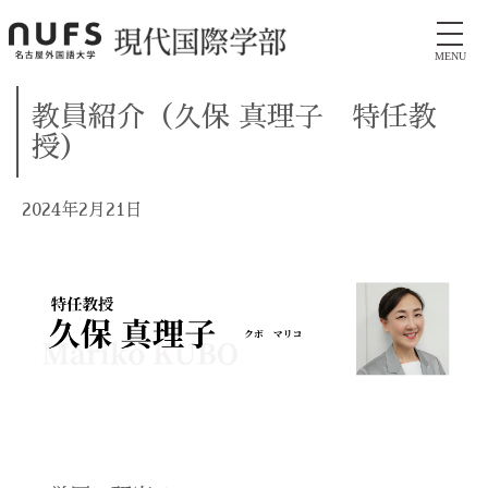
MENU
教員紹介（久保 真理子 特任教
授）
2024年2月21日