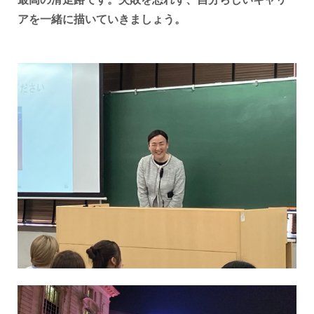
アを一緒に描いていきましょう。